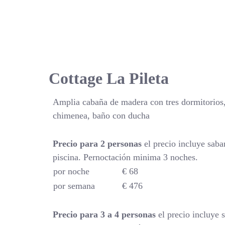
Cottage La Pileta
Amplia cabaña de madera con tres dormitorios,
chimenea, baño con ducha
Precio para 2 personas
el precio incluye saba
piscina. Pernoctación minima 3 noches.
por noche
€ 68
por semana
€ 476
Precio para 3 a 4 personas
el precio incluye 