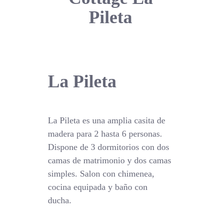
Pileta
La Pileta
La Pileta es una amplia casita de
madera para 2 hasta 6 personas.
Dispone de 3 dormitorios con dos
camas de matrimonio y dos camas
simples. Salon con chimenea,
cocina equipada y baño con
ducha.