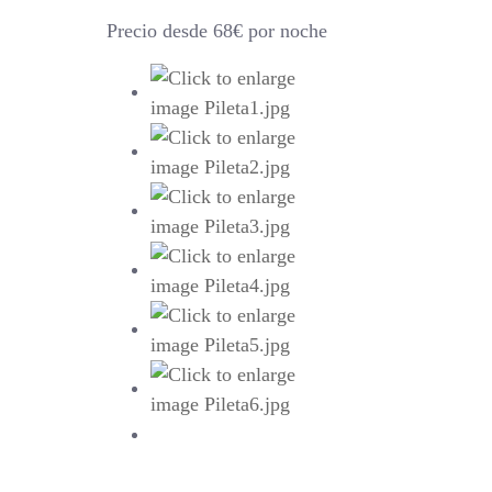
Precio desde 68€ por noche