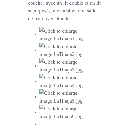
coucher avec un lit double et un lit
superposé, une cuisine, une salle
de bain avec douche.