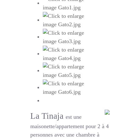
La Tinaja
est une
maisonette/appartement pour 2 à 4
personnes avec une chambre à