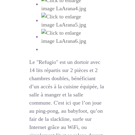
Le "Refugio" est un dortoir avec
14 lits répartis sur 2 pièces et 2
chambres doubles, bénéficiant
d’un accès à la cuisine équipée, la
salle à manger et la salle
commune. C'est ici que l’on joue
au ping-pong, au babyfoot, qu’on
fair de la slackline, surfe sur
Internet grâce au WiFi, ou