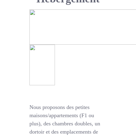
Nous proposons des petites
maisons/appartements (F1 ou
plus), des chambres doubles, un
dortoir et des emplacements de