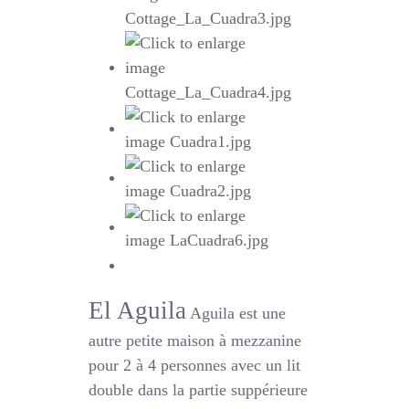
El Aguila
Aguila est une
autre petite maison à mezzanine
pour 2 à 4 personnes avec un lit
double dans la partie suppérieure