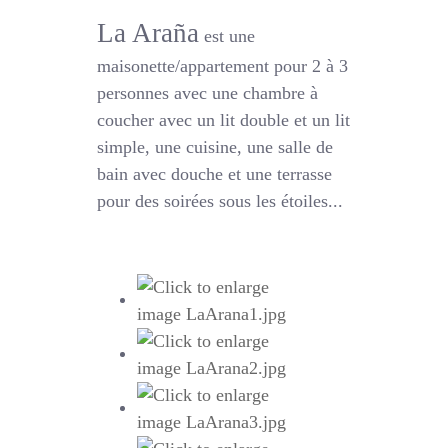
La Araña
est une
maisonette/appartement pour 2 à 3
personnes avec une chambre à
coucher avec un lit double et un lit
simple, une cuisine, une salle de
bain avec douche et une terrasse
pour des soirées sous les étoiles...