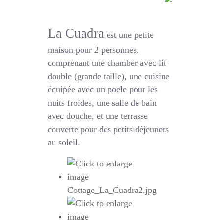
La Cuadra
est une petite
maison pour 2 personnes,
comprenant une chamber avec lit
double (grande taille), une cuisine
équipée avec un poele pour les
nuits froides, une salle de bain
avec douche, et une terrasse
couverte pour des petits déjeuners
au soleil.