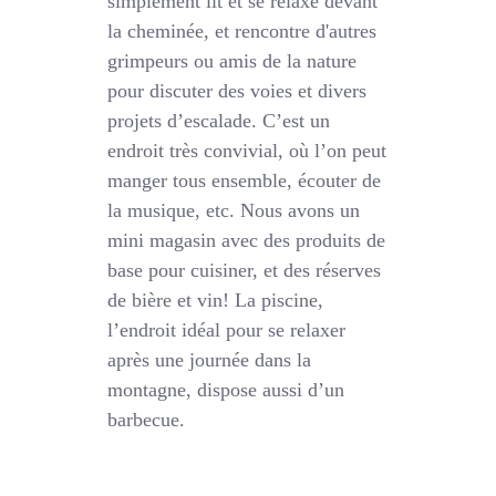
simplement lit et se relaxe devant
la cheminée, et rencontre d'autres
grimpeurs ou amis de la nature
pour discuter des voies et divers
projets d’escalade. C’est un
endroit très convivial, où l’on peut
manger tous ensemble, écouter de
la musique, etc. Nous avons un
mini magasin avec des produits de
base pour cuisiner, et des réserves
de bière et vin! La piscine,
l’endroit idéal pour se relaxer
après une journée dans la
montagne, dispose aussi d’un
barbecue.