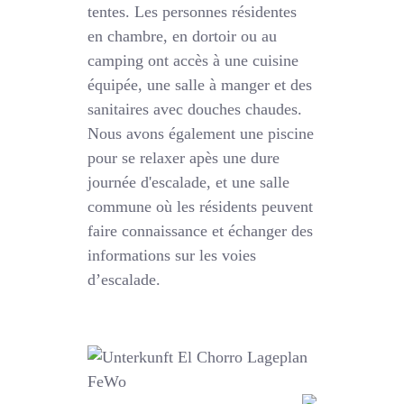
tentes. Les personnes résidentes
en chambre, en dortoir ou au
camping ont accès à une cuisine
équipée, une salle à manger et des
sanitaires avec douches chaudes.
Nous avons également une piscine
pour se relaxer apès une dure
journée d'escalade, et une salle
commune où les résidents peuvent
faire connaissance et échanger des
informations sur les voies
d’escalade.