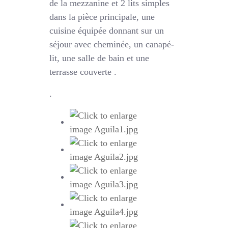
de la mezzanine et 2 lits simples
dans la pièce principale, une
cuisine équipée donnant sur un
séjour avec cheminée, un canapé-
lit, une salle de bain et une
terrasse couverte .
.