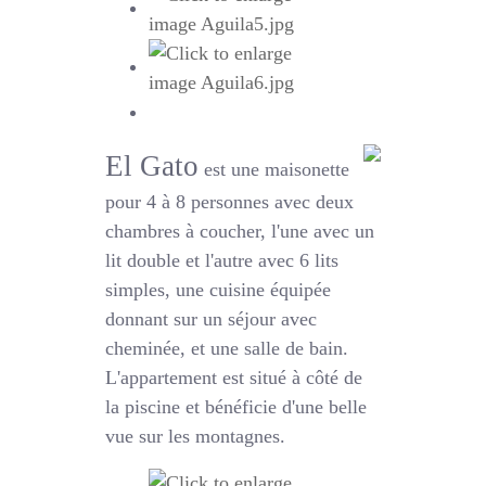
El Gato
est une maisonette
pour 4 à 8 personnes avec deux
chambres à coucher, l'une avec un
lit double et l'autre avec 6 lits
simples, une cuisine équipée
donnant sur un séjour avec
cheminée, et une salle de bain.
L'appartement est situé à côté de
la piscine et bénéficie d'une belle
vue sur les montagnes.