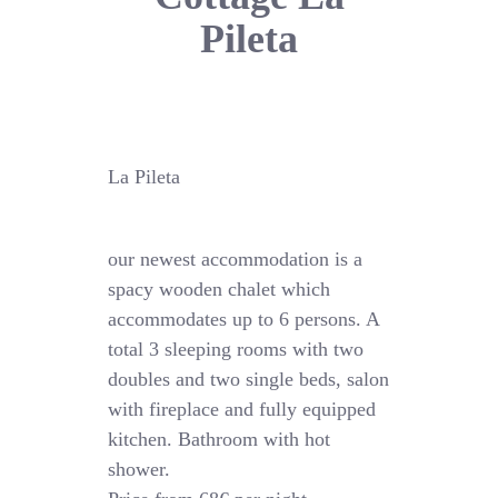
Pileta
La Pileta
our newest accommodation is a
spacy wooden chalet which
accommodates up to 6 persons. A
total 3 sleeping rooms with two
doubles and two single beds, salon
with fireplace and fully equipped
kitchen. Bathroom with hot
shower.