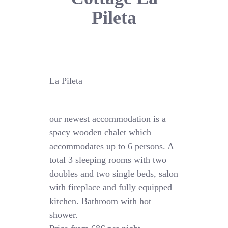
Pileta
La Pileta
our newest accommodation is a
spacy wooden chalet which
accommodates up to 6 persons. A
total 3 sleeping rooms with two
doubles and two single beds, salon
with fireplace and fully equipped
kitchen. Bathroom with hot
shower.