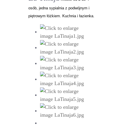
osób, jedna sypialnia z podwójnym i
piętrowym łóżkiem. Kuchnia i łazienka.