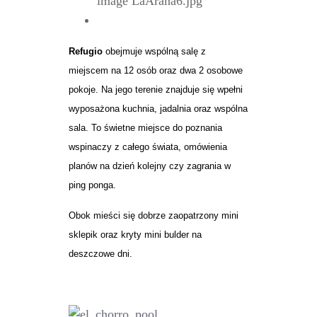
Refugio
obejmuje wspólną salę z
miejscem na 12 osób oraz dwa 2 osobowe
pokoje. Na jego terenie znajduje się wpełni
wyposażona kuchnia, jadalnia oraz wspólna
sala. To świetne miejsce do poznania
wspinaczy z całego świata, omówienia
planów na dzień kolejny czy zagrania w
ping ponga.
Obok mieści się dobrze zaopatrzony mini
sklepik oraz kryty mini bulder na
deszczowe dni.