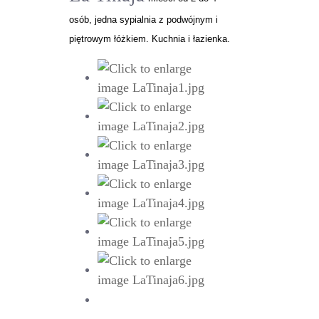
osób, jedna sypialnia z podwójnym i
piętrowym łóżkiem. Kuchnia i łazienka.