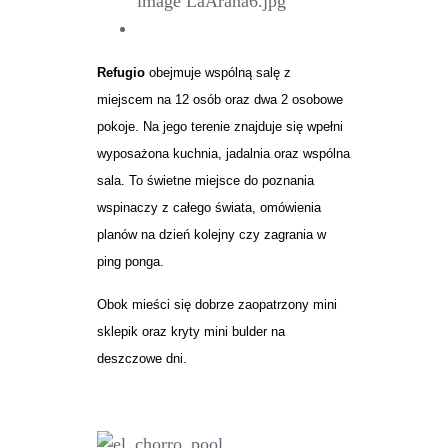
Refugio
obejmuje wspólną salę z
miejscem na 12 osób oraz dwa 2 osobowe
pokoje. Na jego terenie znajduje się wpełni
wyposażona kuchnia, jadalnia oraz wspólna
sala. To świetne miejsce do poznania
wspinaczy z całego świata, omówienia
planów na dzień kolejny czy zagrania w
ping ponga.
Obok mieści się dobrze zaopatrzony mini
sklepik oraz kryty mini bulder na
deszczowe dni.