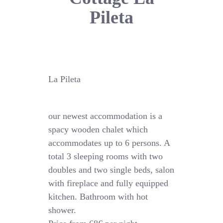
Pileta
La Pileta
our newest accommodation is a
spacy wooden chalet which
accommodates up to 6 persons. A
total 3 sleeping rooms with two
doubles and two single beds, salon
with fireplace and fully equipped
kitchen. Bathroom with hot
shower.