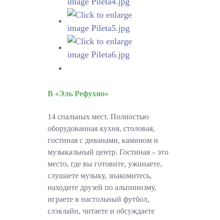
В
«Эль Рефухио»
14 спальных мест. Полностью
оборудованная кухня, столовая,
гостиная с диванами, камином и
музыкальный центр. Гостиная – это
место, где вы готовите, ужинаете,
слушаете музыку, знакомитесь,
находите друзей по альпинизму,
играете в настольный футбол,
слэклайн, читаете и обсуждаете