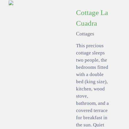
Cottage La
Cuadra
Cottages
This precious
cottage sleeps
two people, the
bedrooms fitted
with a double
bed (king size),
kitchen, wood
stove,
bathroom, and a
covered terrace
for breakfast in
the sun. Quiet