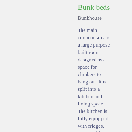
Bunk beds
Bunkhouse
The main
common area is
a large purpose
built room
designed as a
space for
climbers to
hang out. It is
split into a
kitchen and
living space.
The kitchen is
fully equipped
with fridges,