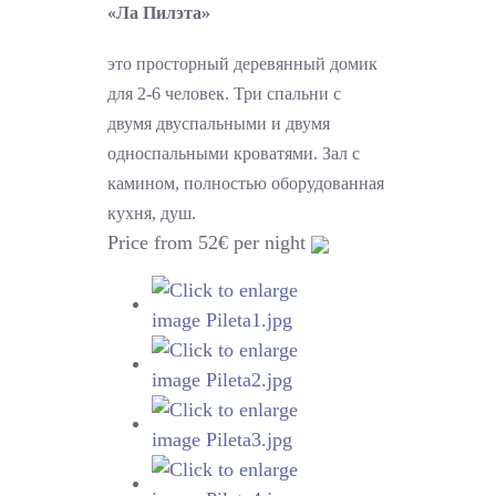
«Ла Пилэта»
это просторный деревянный домик
для 2-6 человек. Три спальни с
двумя двуспальными и двумя
односпальными кроватями. Зал с
камином, полностью оборудованная
кухня, душ.
Price from 52€ per night