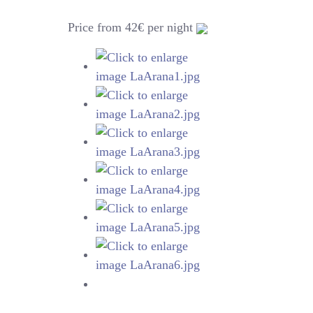
Price from 42€ per night