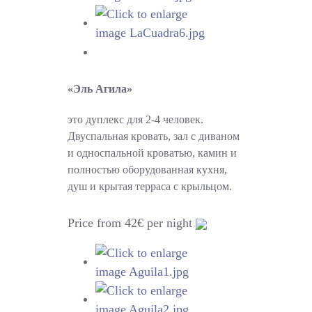
«Эль Агила»
это дуплекс для 2-4 человек.
Двуспальная кровать, зал с диваном
и односпальной кроватью, камин и
полностью оборудованная кухня,
душ и крытая терраса с крыльцом.
Price from 42€ per night