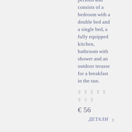
consists of a
bedroom with a
double bed and
a single bed, a
fully equipped
kitchen,
bathroom with
shower and an
outdoor terasse
for a breakfast
in the sun.
€
56
ДЕТАЛИ