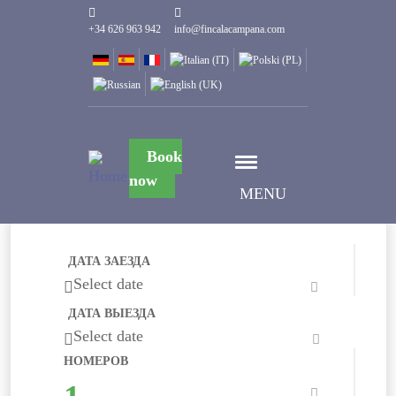
+34 626 963 942
info@fincalacampana.com
Book
now
MENU
ДАТА ЗАЕЗДА
Select date
ДАТА ВЫЕЗДА
Select date
НОМЕРОВ