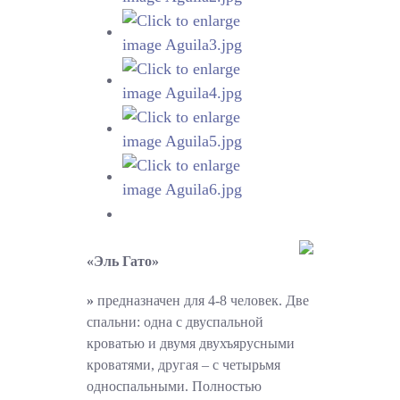
«Эль Гато»
»
предназначен для 4-8 человек. Две
спальни: одна с двуспальной
кроватью и двумя двухъярусными
кроватями, другая – с четырьмя
односпальными. Полностью