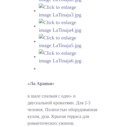
«Ла Аранья»
в шале спальня с одно- и
двуспальной кроватями. Для 2-3
человек. Полностью оборудованная
кухня, душ. Крытая терраса для
романтических ужинов.