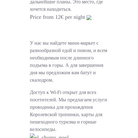
дальнейшие планы. Это место, где
хочется находиться.
Price from 12€ per night
У нас вы найдете мини-маркет с
разнообразной едой и пивом, и всем
необходимым после длинного
подъема в горы. А для завершения
дня мы предложим вам батут и
скалодром.
Доступ к Wi-Fi открыт для всех
посетителей. Мы предлагаем услуги
проводника для прохождения
Королевской тропинки, карты для
пешеходного туризма и горные
велосипеды.