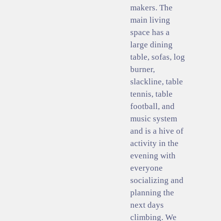
makers. The
main living
space has a
large dining
table, sofas, log
burner,
slackline, table
tennis, table
football, and
music system
and is a hive of
activity in the
evening with
everyone
socializing and
planning the
next days
climbing. We