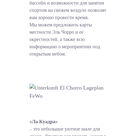
бассейн и возможности для занятия
спортом на свежем воздухе позволят
вам хорошо провести время.
Мы можем предложить карты
местности Эль Чорро и ее
окрестностей, а также всю
информацию о мероприятиях под
открытым небом.
«Ла Куадра»
– это небольшое уютное шале для