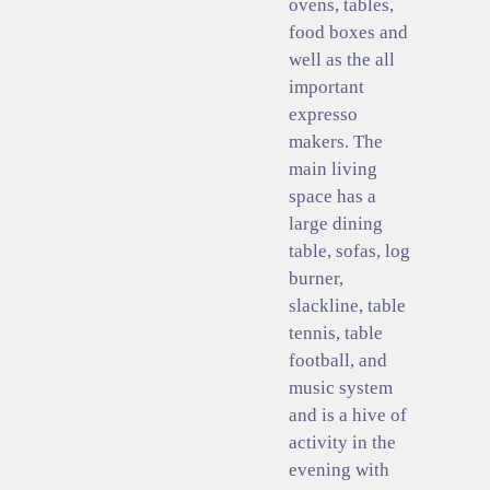
ovens, tables,
food boxes and
well as the all
important
expresso
makers. The
main living
space has a
large dining
table, sofas, log
burner,
slackline, table
tennis, table
football, and
music system
and is a hive of
activity in the
evening with