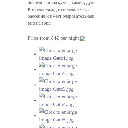
оборудованная кухня, камин, душ.
Коттедж находится недалеко от
бассейна и имеет очаровательный
вид на горы.
Price from 84€ per night