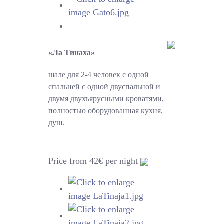
«Ла Тинаха»
шале для 2-4 человек с одной
спальней с одной двуспальной и
двумя двухъярусными кроватями,
полностью оборудованная кухня,
душ.
Price from 42€ per night