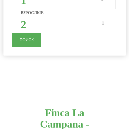
1
ВЗРОСЛЫЕ
2
ПОИСК
Finca La
Campana -