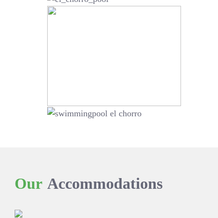
Our
Accommodations