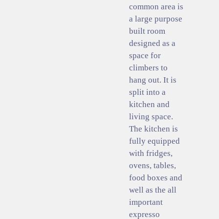
common area is
a large purpose
built room
designed as a
space for
climbers to
hang out. It is
split into a
kitchen and
living space.
The kitchen is
fully equipped
with fridges,
ovens, tables,
food boxes and
well as the all
important
expresso