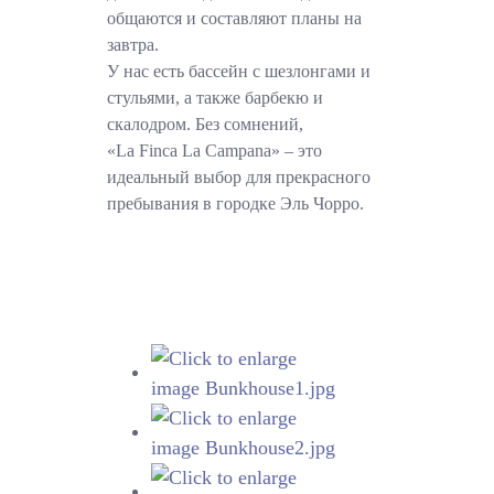
общаются и составляют планы на
завтра.
У нас есть бассейн с шезлонгами и
стульями, а также барбекю и
скалодром. Без сомнений,
«La Finca La Campana» – это
идеальный выбор для прекрасного
пребывания в городке Эль Чорро.