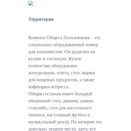
Территория
Комната Общего Пользования – это
специально оборудованный номер
для альпинистов. Он разделен на
кухню и гостиную. Кухня
полностью оборудована:
холодильник, плита, стол, ящики
для пищевых продуктов, а также
кофеварки-эспрессо.
Общая гостиная имеет большой
обеденный стол, диваны, камин,
слэклайн, стол для настольного
тенниса, настольный футбол и
музыкальный центр. По вечерам это
довольно людное место, здесь все