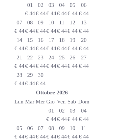
01
02
03
04
05
06
€
44
€
44
€
44
€
44
€
44
€
44
07
08
09
10
11
12
13
€
44
€
44
€
44
€
44
€
44
€
44
€
44
14
15
16
17
18
19
20
€
44
€
44
€
44
€
44
€
44
€
44
€
44
21
22
23
24
25
26
27
€
44
€
44
€
44
€
44
€
44
€
44
€
44
28
29
30
€
44
€
44
€
44
Ottobre
2026
Lun
Mar
Mer
Gio
Ven
Sab
Dom
01
02
03
04
€
44
€
44
€
44
€
44
05
06
07
08
09
10
11
€
44
€
44
€
44
€
44
€
44
€
44
€
44