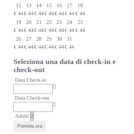
12
13
14
15
16
17
18
€
44
€
44
€
44
€
44
€
44
€
44
€
44
19
20
21
22
23
24
25
€
44
€
44
€
44
€
44
€
44
€
44
€
44
26
27
28
29
30
31
€
44
€
44
€
44
€
44
€
44
€
44
Seleziona una data di check-in e
check-out
Data Check-in
Data Check-out
Adulti