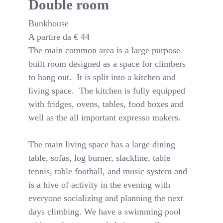
Double room
Bunkhouse
A partire da
€
44
The main common area is a large purpose
built room designed as a space for climbers
to hang out. It is split into a kitchen and
living space. The kitchen is fully equipped
with fridges, ovens, tables, food boxes and
well as the all important expresso makers.
The main living space has a large dining
table, sofas, log burner, slackline, table
tennis, table football, and music system and
is a hive of activity in the evening with
everyone socializing and planning the next
days climbing. We have a swimming pool