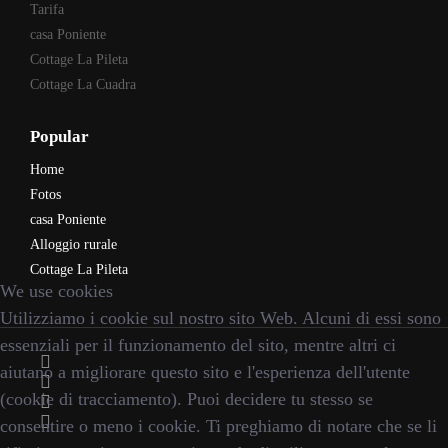
Tarifa
casa Poniente
Cottage La Pileta
Cottage La Cuadra
Popular
Home
Fotos
casa Poniente
Alloggio rurale
Cottage La Pileta
We use cookies
Utilizziamo i cookie sul nostro sito Web. Alcuni di essi sono
essenziali per il funzionamento del sito, mentre altri ci
aiutano a migliorare questo sito e l'esperienza dell'utente
(cookie di tracciamento). Puoi decidere tu stesso se
consentire o meno i cookie. Ti preghiamo di notare che se li