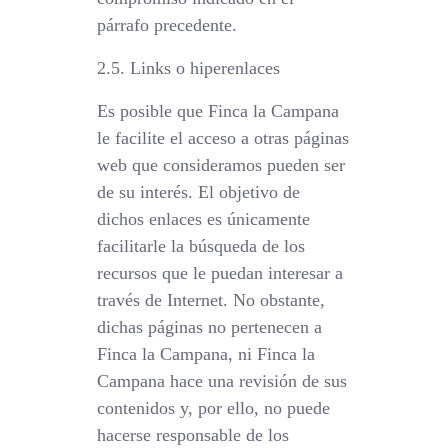
párrafo precedente.
2.5. Links o hiperenlaces
Es posible que Finca la Campana
le facilite el acceso a otras páginas
web que consideramos pueden ser
de su interés. El objetivo de
dichos enlaces es únicamente
facilitarle la búsqueda de los
recursos que le puedan interesar a
través de Internet. No obstante,
dichas páginas no pertenecen a
Finca la Campana, ni Finca la
Campana hace una revisión de sus
contenidos y, por ello, no puede
hacerse responsable de los