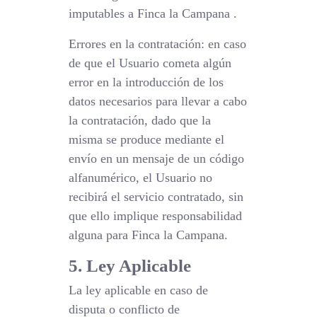
imputables a Finca la Campana .
Errores en la contratación: en caso
de que el Usuario cometa algún
error en la introducción de los
datos necesarios para llevar a cabo
la contratación, dado que la
misma se produce mediante el
envío en un mensaje de un código
alfanumérico, el Usuario no
recibirá el servicio contratado, sin
que ello implique responsabilidad
alguna para Finca la Campana.
5. Ley Aplicable
La ley aplicable en caso de
disputa o conflicto de