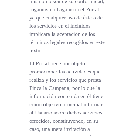
mismo no son de su conformidad,
rogamos no haga uso del Portal,
ya que cualquier uso de éste o de
los servicios en él incluidos
implicará la aceptación de los
términos legales recogidos en este
texto.
El Portal tiene por objeto
promocionar las actividades que
realiza y los servicios que presta
Finca la Campana, por lo que la
información contenida en él tiene
como objetivo principal informar
al Usuario sobre dichos servicios
ofrecidos, constituyendo, en su
caso, una mera invitación a