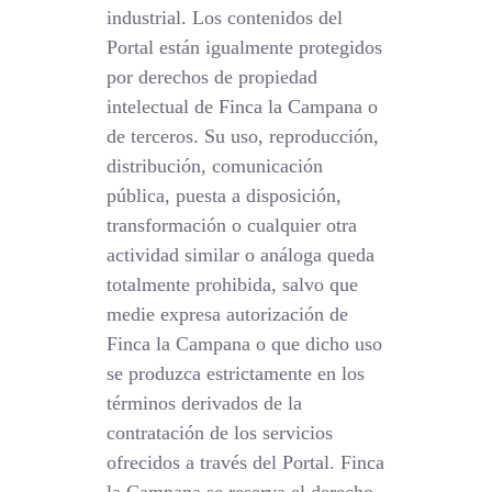
industrial. Los contenidos del
Portal están igualmente protegidos
por derechos de propiedad
intelectual de Finca la Campana o
de terceros. Su uso, reproducción,
distribución, comunicación
pública, puesta a disposición,
transformación o cualquier otra
actividad similar o análoga queda
totalmente prohibida, salvo que
medie expresa autorización de
Finca la Campana o que dicho uso
se produzca estrictamente en los
términos derivados de la
contratación de los servicios
ofrecidos a través del Portal. Finca