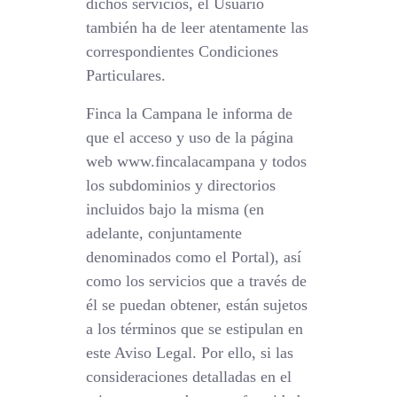
dichos servicios, el Usuario
también ha de leer atentamente las
correspondientes Condiciones
Particulares.
Finca la Campana le informa de
que el acceso y uso de la página
web www.fincalacampana y todos
los subdominios y directorios
incluidos bajo la misma (en
adelante, conjuntamente
denominados como el Portal), así
como los servicios que a través de
él se puedan obtener, están sujetos
a los términos que se estipulan en
este Aviso Legal. Por ello, si las
consideraciones detalladas en el