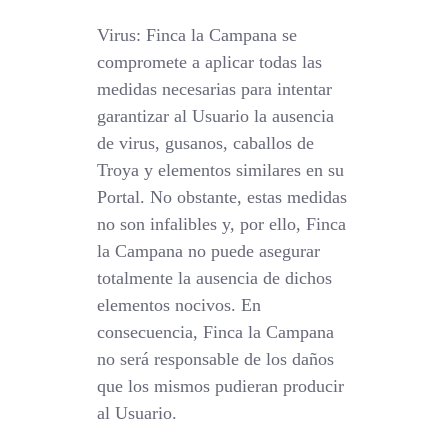
Virus: Finca la Campana se
compromete a aplicar todas las
medidas necesarias para intentar
garantizar al Usuario la ausencia
de virus, gusanos, caballos de
Troya y elementos similares en su
Portal. No obstante, estas medidas
no son infalibles y, por ello, Finca
la Campana no puede asegurar
totalmente la ausencia de dichos
elementos nocivos. En
consecuencia, Finca la Campana
no será responsable de los daños
que los mismos pudieran producir
al Usuario.