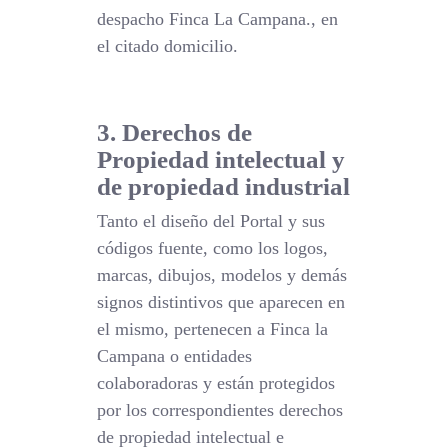
despacho Finca La Campana., en
el citado domicilio.
3. Derechos de
Propiedad intelectual y
de propiedad industrial
Tanto el diseño del Portal y sus
códigos fuente, como los logos,
marcas, dibujos, modelos y demás
signos distintivos que aparecen en
el mismo, pertenecen a Finca la
Campana o entidades
colaboradoras y están protegidos
por los correspondientes derechos
de propiedad intelectual e