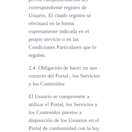
correspondiente registro de
Usuario. El citado registro se
efectuará en la forma
expresamente indicada en el
propio servicio o en las
Condiciones Particulares que lo
regulen.
2.4. Obligación de hacer un uso
correcto del Portal , los Servicios
y los Contenidos
El Usuario se compromete a
utilizar el Portal, los Servicios y
los Contenidos puestos a
disposición de los Usuarios en el
Portal de conformidad con la ley,