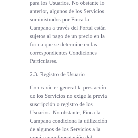
para los Usuarios. No obstante lo
anterior, algunos de los Servicios
suministrados por Finca la
Campana a través del Portal están
sujetos al pago de un precio en la
forma que se determine en las
correspondientes Condiciones
Particulares.
2.3. Registro de Usuario
Con carácter general la prestación
de los Servicios no exige la previa
suscripción o registro de los
Usuarios. No obstante, Finca la
Campana condiciona la utilización
de algunos de los Servicios a la
previa cumplimentación del