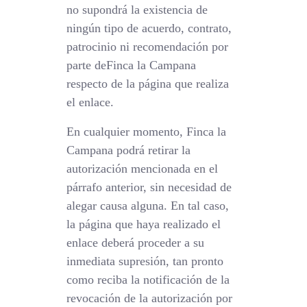
no supondrá la existencia de
ningún tipo de acuerdo, contrato,
patrocinio ni recomendación por
parte deFinca la Campana
respecto de la página que realiza
el enlace.
En cualquier momento, Finca la
Campana podrá retirar la
autorización mencionada en el
párrafo anterior, sin necesidad de
alegar causa alguna. En tal caso,
la página que haya realizado el
enlace deberá proceder a su
inmediata supresión, tan pronto
como reciba la notificación de la
revocación de la autorización por