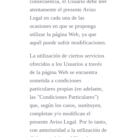
consecuencia, el Usuario debe leer
atentamente el presente Aviso
Legal en cada una de las
ocasiones en que se proponga
utilizar la página Web, ya que
aquél puede sufrir modificaciones.
La utilización de ciertos servicios
ofrecidos a los Usuarios a través
de la página Web se encuentra
sometida a condiciones
particulares propias (en adelante,
las "Condiciones Particulares")
que, según los casos, sustituyen,
completan y/o modifican el
presente Aviso Legal. Por lo tanto,
con anterioridad a la utilización de