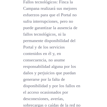
Fallos tecnológicos: Finca la
Campana realizará sus mejores
esfuerzos para que el Portal no
sufra interrupciones, pero no
puede garantizar la ausencia de
fallos tecnológicos, ni la
permanente disponibilidad del
Portal y de los servicios
contenidos en él y, en
consecuencia, no asume
responsabilidad alguna por los
daños y perjuicios que puedan
generarse por la falta de
disponibilidad y por los fallos en
el acceso ocasionados por
desconexiones, averías,
sobrecargas o caídas de la red no