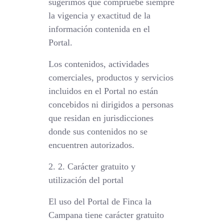
sugerimos que compruebe siempre
la vigencia y exactitud de la
información contenida en el
Portal.
Los contenidos, actividades
comerciales, productos y servicios
incluidos en el Portal no están
concebidos ni dirigidos a personas
que residan en jurisdicciones
donde sus contenidos no se
encuentren autorizados.
2. 2. Carácter gratuito y
utilización del portal
El uso del Portal de Finca la
Campana tiene carácter gratuito