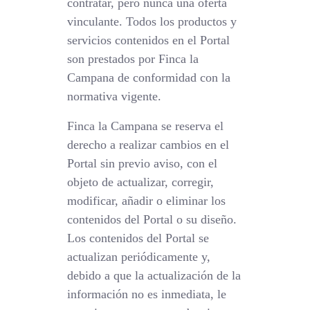
contratar, pero nunca una oferta
vinculante. Todos los productos y
servicios contenidos en el Portal
son prestados por Finca la
Campana de conformidad con la
normativa vigente.
Finca la Campana se reserva el
derecho a realizar cambios en el
Portal sin previo aviso, con el
objeto de actualizar, corregir,
modificar, añadir o eliminar los
contenidos del Portal o su diseño.
Los contenidos del Portal se
actualizan periódicamente y,
debido a que la actualización de la
información no es inmediata, le