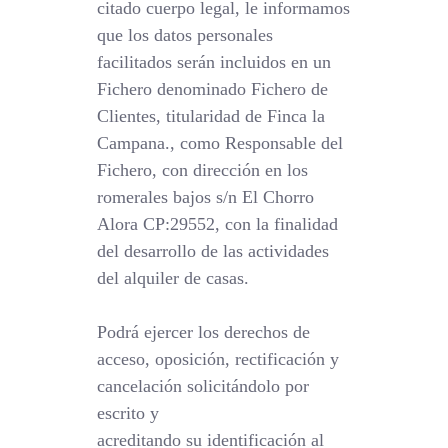
citado cuerpo legal, le informamos
que los datos personales
facilitados serán incluidos en un
Fichero denominado Fichero de
Clientes, titularidad de Finca la
Campana., como Responsable del
Fichero, con dirección en los
romerales bajos s/n El Chorro
Alora CP:29552, con la finalidad
del desarrollo de las actividades
del alquiler de casas.
Podrá ejercer los derechos de
acceso, oposición, rectificación y
cancelación solicitándolo por
escrito y
acreditando su identificación al