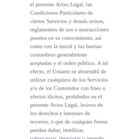
el presente Aviso Legal, las
Condiciones Particulares de
ciertos Servicios y demás avisos,
reglamentos de uso e instrucciones
puestos en su conocimiento, así
como con la moral y las buenas
costumbres generalmente
aceptadas y el orden público. A tal
efecto, el Usuario se abstendrá de
utilizar cualquiera de los Servicios
y/o de los Contenidos con fines o
efectos ilícitos, prohibidos en el
presente Aviso Legal, lesivos de
los derechos e intereses de
terceros, o que de cualquier forma
puedan dañar, inutilizar,
sobrecargar, deteriorar o impedir