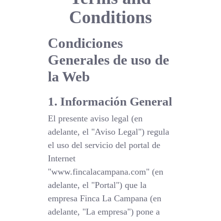
Conditions
Condiciones
Generales de uso de
la Web
1. Información General
El presente aviso legal (en
adelante, el "Aviso Legal") regula
el uso del servicio del portal de
Internet
"www.fincalacampana.com" (en
adelante, el "Portal") que la
empresa Finca La Campana (en
adelante, "La empresa") pone a