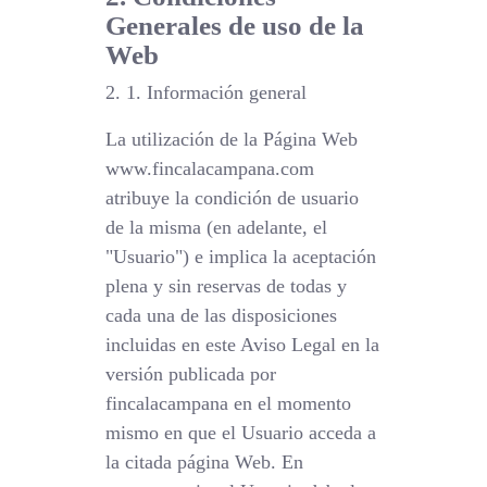
Generales de uso de la
Web
2. 1. Información general
La utilización de la Página Web
www.fincalacampana.com
atribuye la condición de usuario
de la misma (en adelante, el
"Usuario") e implica la aceptación
plena y sin reservas de todas y
cada una de las disposiciones
incluidas en este Aviso Legal en la
versión publicada por
fincalacampana en el momento
mismo en que el Usuario acceda a
la citada página Web. En