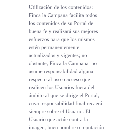
Utilización de los contenidos:
Finca la Campana facilita todos
los contenidos de su Portal de
buena fe y realizará sus mejores
esfuerzos para que los mismos
estén permanentemente
actualizados y vigentes; no
obstante, Finca la Campana no
asume responsabilidad alguna
respecto al uso o acceso que
realicen los Usuarios fuera del
ámbito al que se dirige el Portal,
cuya responsabilidad final recaerá
siempre sobre el Usuario. El
Usuario que actúe contra la
imagen, buen nombre o reputación