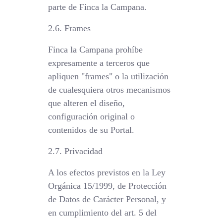
parte de Finca la Campana.
2.6. Frames
Finca la Campana prohíbe
expresamente a terceros que
apliquen "frames" o la utilización
de cualesquiera otros mecanismos
que alteren el diseño,
configuración original o
contenidos de su Portal.
2.7. Privacidad
A los efectos previstos en la Ley
Orgánica 15/1999, de Protección
de Datos de Carácter Personal, y
en cumplimiento del art. 5 del