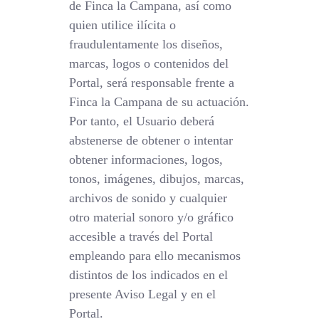
de Finca la Campana, así como
quien utilice ilícita o
fraudulentamente los diseños,
marcas, logos o contenidos del
Portal, será responsable frente a
Finca la Campana de su actuación.
Por tanto, el Usuario deberá
abstenerse de obtener o intentar
obtener informaciones, logos,
tonos, imágenes, dibujos, marcas,
archivos de sonido y cualquier
otro material sonoro y/o gráfico
accesible a través del Portal
empleando para ello mecanismos
distintos de los indicados en el
presente Aviso Legal y en el
Portal.