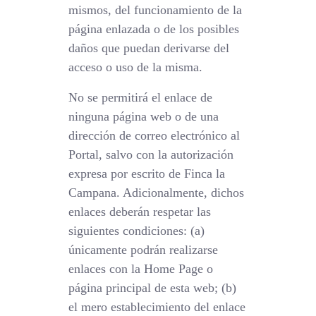
mismos, del funcionamiento de la
página enlazada o de los posibles
daños que puedan derivarse del
acceso o uso de la misma.
No se permitirá el enlace de
ninguna página web o de una
dirección de correo electrónico al
Portal, salvo con la autorización
expresa por escrito de Finca la
Campana. Adicionalmente, dichos
enlaces deberán respetar las
siguientes condiciones: (a)
únicamente podrán realizarse
enlaces con la Home Page o
página principal de esta web; (b)
el mero establecimiento del enlace