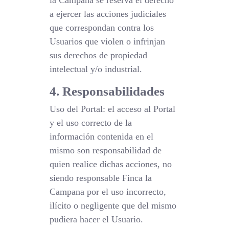
la Campana se reserva el derecho
a ejercer las acciones judiciales
que correspondan contra los
Usuarios que violen o infrinjan
sus derechos de propiedad
intelectual y/o industrial.
4. Responsabilidades
Uso del Portal: el acceso al Portal
y el uso correcto de la
información contenida en el
mismo son responsabilidad de
quien realice dichas acciones, no
siendo responsable Finca la
Campana por el uso incorrecto,
ilícito o negligente que del mismo
pudiera hacer el Usuario.