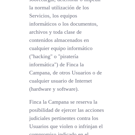
la normal utilización de los
Servicios, los equipos
informáticos o los documentos,
archivos y toda clase de
contenidos almacenados en
cualquier equipo informático
("hacking" o "piratería
informática") de Finca la
Campana, de otros Usuarios o de
cualquier usuario de Internet
(hardware y software).
Finca la Campana se reserva la
posibilidad de ejercer las acciones
judiciales pertinentes contra los
Usuarios que violen o infrinjan el
compromiso indicado en el