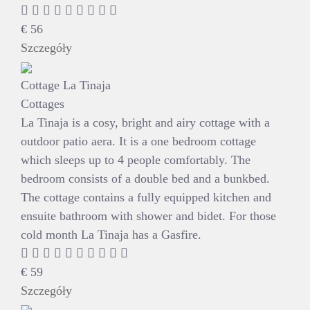
€
56
Szczegóły
Cottage La Tinaja
Cottages
La Tinaja is a cosy, bright and airy cottage with a
outdoor patio aera. It is a one bedroom cottage
which sleeps up to 4 people comfortably. The
bedroom consists of a double bed and a bunkbed.
The cottage contains a fully equipped kitchen and
ensuite bathroom with shower and bidet. For those
cold month La Tinaja has a Gasfire.
€
59
Szczegóły