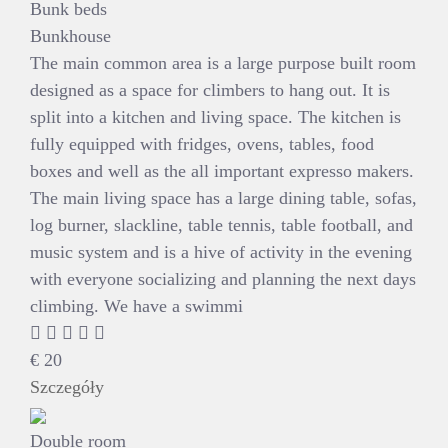
Bunk beds
Bunkhouse
The main common area is a large purpose built room
designed as a space for climbers to hang out. It is
split into a kitchen and living space. The kitchen is
fully equipped with fridges, ovens, tables, food
boxes and well as the all important expresso makers.
The main living space has a large dining table, sofas,
log burner, slackline, table tennis, table football, and
music system and is a hive of activity in the evening
with everyone socializing and planning the next days
climbing. We have a swimmi
€
20
Szczegóły
Double room