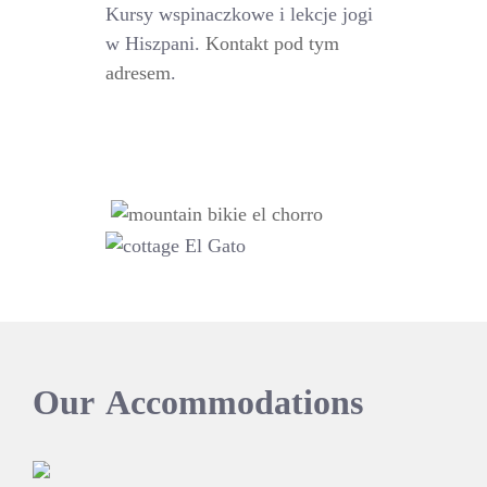
Kursy wspinaczkowe i lekcje jogi
w Hiszpani.
Kontakt pod tym
adresem
.
Our
Accommodations