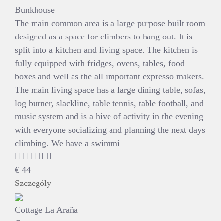
Bunkhouse
The main common area is a large purpose built room
designed as a space for climbers to hang out. It is
split into a kitchen and living space. The kitchen is
fully equipped with fridges, ovens, tables, food
boxes and well as the all important expresso makers.
The main living space has a large dining table, sofas,
log burner, slackline, table tennis, table football, and
music system and is a hive of activity in the evening
with everyone socializing and planning the next days
climbing. We have a swimmi
€
44
Szczegóły
Cottage La Araña