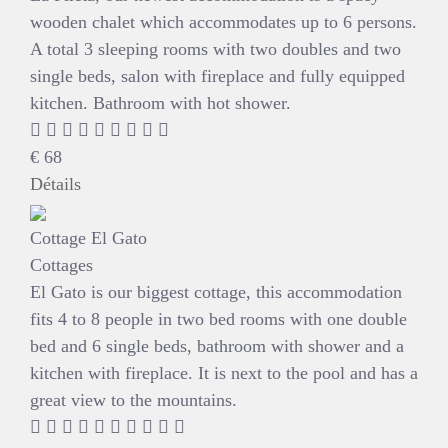
wooden chalet which accommodates up to 6 persons.
A total 3 sleeping rooms with two doubles and two
single beds, salon with fireplace and fully equipped
kitchen. Bathroom with hot shower.
€
68
Détails
Cottage El Gato
Cottages
El Gato is our biggest cottage, this accommodation
fits 4 to 8 people in two bed rooms with one double
bed and 6 single beds, bathroom with shower and a
kitchen with fireplace. It is next to the pool and has a
great view to the mountains.