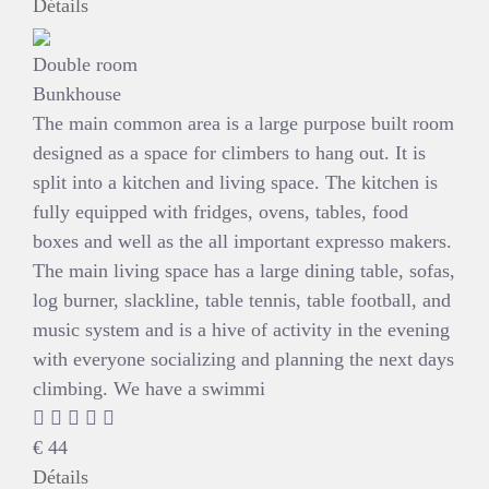
Détails
Double room
Bunkhouse
The main common area is a large purpose built room
designed as a space for climbers to hang out. It is
split into a kitchen and living space. The kitchen is
fully equipped with fridges, ovens, tables, food
boxes and well as the all important expresso makers.
The main living space has a large dining table, sofas,
log burner, slackline, table tennis, table football, and
music system and is a hive of activity in the evening
with everyone socializing and planning the next days
climbing. We have a swimmi
€
44
Détails