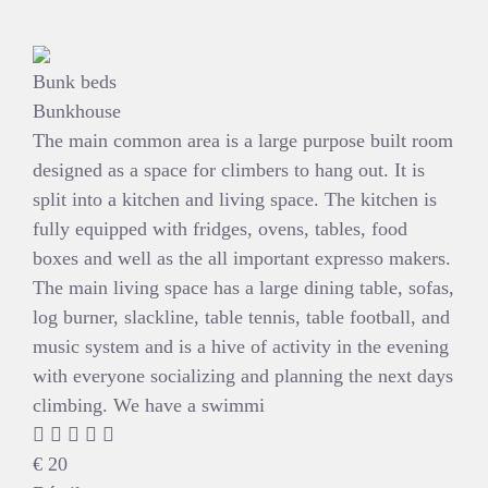
Bunk beds
Bunkhouse
The main common area is a large purpose built room
designed as a space for climbers to hang out. It is
split into a kitchen and living space. The kitchen is
fully equipped with fridges, ovens, tables, food
boxes and well as the all important expresso makers.
The main living space has a large dining table, sofas,
log burner, slackline, table tennis, table football, and
music system and is a hive of activity in the evening
with everyone socializing and planning the next days
climbing. We have a swimmi
€
20