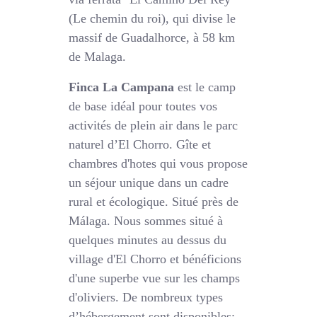
(Le chemin du roi), qui divise le
massif de Guadalhorce, à 58 km
de Malaga.
Finca La Campana
est le camp
de base idéal pour toutes vos
activités de plein air dans le parc
naturel d’El Chorro. Gîte et
chambres d'hotes qui vous propose
un séjour unique dans un cadre
rural et écologique. Situé près de
Málaga. Nous sommes situé à
quelques minutes au dessus du
village d'El Chorro et bénéficions
d'une superbe vue sur les champs
d'oliviers. De nombreux types
d’hébergement sont disponibles: