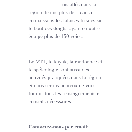
installés dans la
région depuis plus de 15 ans et
connaissons les falaises locales sur
le bout des doigts, ayant en outre
équipé plus de 150 voies.
Le VTT, le kayak, la randonnée et
la spéléologie sont aussi des
activités pratiquées dans la région,
et nous serons heureux de vous
fournir tous les renseignements et
conseils nécessaires.
Contactez-nous par email: