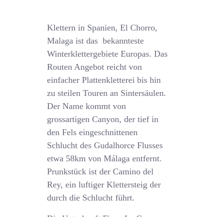
Klettern in Spanien, El Chorro,
Malaga ist das bekannteste
Winterklettergebiete Europas. Das
Routen Angebot reicht von
einfacher Plattenkletterei bis hin
zu steilen Touren an Sintersäulen.
Der Name kommt von
grossartigen Canyon, der tief in
den Fels eingeschnittenen
Schlucht des Gudalhorce Flusses
etwa 58km von Málaga entfernt.
Prunkstück ist der Camino del
Rey, ein luftiger Klettersteig der
durch die Schlucht führt.