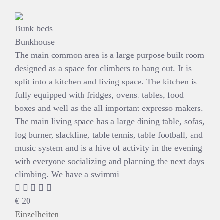
Bunk beds
Bunkhouse
The main common area is a large purpose built room
designed as a space for climbers to hang out. It is
split into a kitchen and living space. The kitchen is
fully equipped with fridges, ovens, tables, food
boxes and well as the all important expresso makers.
The main living space has a large dining table, sofas,
log burner, slackline, table tennis, table football, and
music system and is a hive of activity in the evening
with everyone socializing and planning the next days
climbing. We have a swimmi
€
20
Einzelheiten