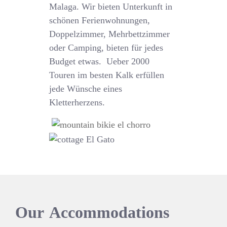
Malaga. Wir bieten Unterkunft in
schönen Ferienwohnungen,
Doppelzimmer, Mehrbettzimmer
oder Camping, bieten für jedes
Budget etwas. Ueber 2000
Touren im besten Kalk erfüllen
jede Wünsche eines
Kletterherzens.
Our
Accommodations