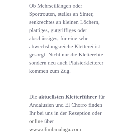
Ob Mehrseillängen oder
Sportrouten, steiles an Sinter,
senkrechtes an kleinen Löchern,
plattiges, gutgriffiges oder
abschüssiges, für eine sehr
abwechslungsreiche Kletterei ist
gesorgt. Nicht nur die Kletterelite
sondern neu auch Plaisierkletterer
kommen zum Zug.
Die
aktuellsten Kletterführer
für
Andalusien und El Chorro finden
Ihr bei uns in der Rezeption oder
online
über
www.climbmalaga.com