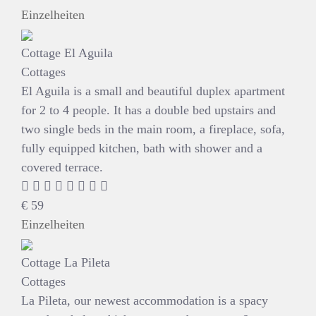
Einzelheiten
Cottage El Aguila
Cottages
El Aguila is a small and beautiful duplex apartment
for 2 to 4 people. It has a double bed upstairs and
two single beds in the main room, a fireplace, sofa,
fully equipped kitchen, bath with shower and a
covered terrace.
€
59
Einzelheiten
Cottage La Pileta
Cottages
La Pileta, our newest accommodation is a spacy