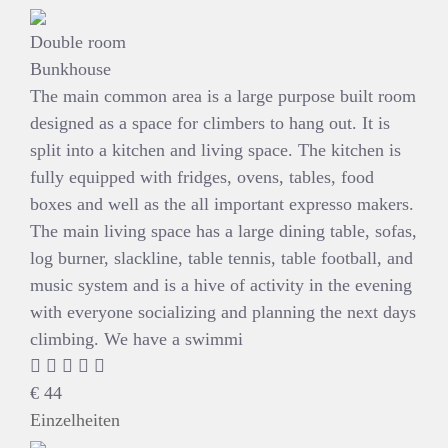
Double room
Bunkhouse
The main common area is a large purpose built room
designed as a space for climbers to hang out. It is
split into a kitchen and living space. The kitchen is
fully equipped with fridges, ovens, tables, food
boxes and well as the all important expresso makers.
The main living space has a large dining table, sofas,
log burner, slackline, table tennis, table football, and
music system and is a hive of activity in the evening
with everyone socializing and planning the next days
climbing. We have a swimmi
€
44
Einzelheiten