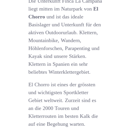
Die Unterkunft Finca La Campana
liegt mitten im Naturpark von
El
Chorro
und ist das ideale
Basislager und Unterkunft für den
aktiven Outdoorurlaub. Klettern,
Mountainbike, Wandern,
Höhlenforschen, Parapenting und
Kayak sind unsere Stärken.
Klettern in Spanien ein sehr
beliebtes Winterklettergebiet.
El Chorro ist eines der grössten
und wichtigsten Sportkletter
Gebiet weltweit. Zurzeit sind es
an die 2000 Touren und
Kletterrouten im besten Kalk die
auf eine Begehung warten.