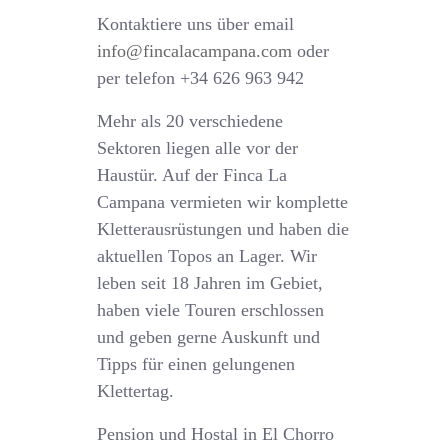
Kontaktiere uns über email
info@fincalacampana.com
oder
per telefon +34 626 963 942
Mehr als 20 verschiedene
Sektoren liegen alle vor der
Haustür. Auf der Finca La
Campana vermieten wir komplette
Kletterausrüstungen und haben die
aktuellen Topos an Lager. Wir
leben seit 18 Jahren im Gebiet,
haben viele Touren erschlossen
und geben gerne Auskunft und
Tipps für einen gelungenen
Klettertag.
Pension und Hostal in El Chorro