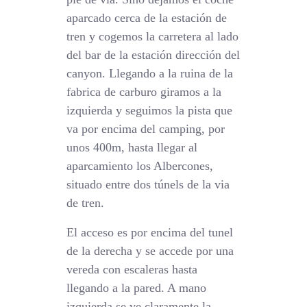
aparcado cerca de la estación de
tren y cogemos la carretera al lado
del bar de la estación dirección del
canyon. Llegando a la ruina de la
fabrica de carburo giramos a la
izquierda y seguimos la pista que
va por encima del camping, por
unos 400m, hasta llegar al
aparcamiento los Albercones,
situado entre dos túnels de la via
de tren.
El acceso es por encima del tunel
de la derecha y se accede por una
vereda con escaleras hasta
llegando a la pared. A mano
izquierda se ve claramente la