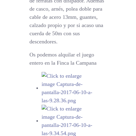
de ferratas con disipador. Además
de casco, arnés, polea doble para
cable de acero 13mm, guantes,
calzado propio y por si acaso una
cuerda de 50m con sus
descendores.
Os podemos alquilar el juego
entero en la Finca la Campana