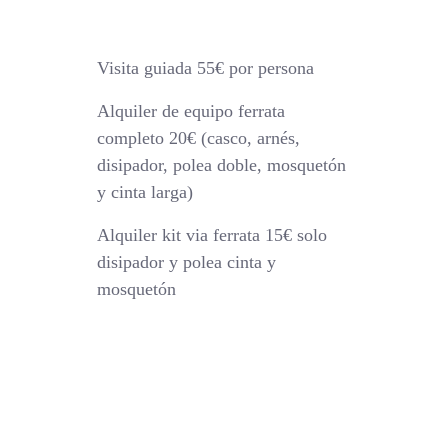
Visita guiada 55€ por persona
Alquiler de equipo ferrata
completo 20€ (casco, arnés,
disipador, polea doble, mosquetón
y cinta larga)
Alquiler kit via ferrata 15€ solo
disipador y polea cinta y
mosquetón