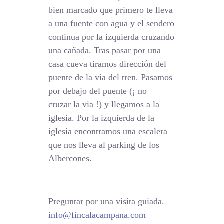
bien marcado que primero te lleva
a una fuente con agua y el sendero
continua por la izquierda cruzando
una cañada. Tras pasar por una
casa cueva tiramos dirección del
puente de la via del tren. Pasamos
por debajo del puente (¡ no
cruzar la via !) y llegamos a la
iglesia. Por la izquierda de la
iglesia encontramos una escalera
que nos lleva al parking de los
Albercones.
Preguntar por una visita guiada.
info@fincalacampana.com