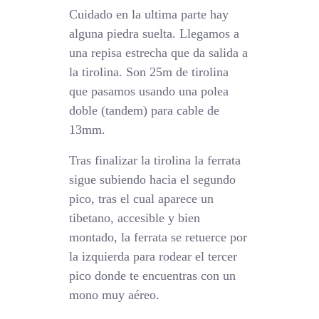
Cuidado en la ultima parte hay
alguna piedra suelta. Llegamos a
una repisa estrecha que da salida a
la tirolina. Son 25m de tirolina
que pasamos usando una polea
doble (tandem) para cable de
13mm.
Tras finalizar la tirolina la ferrata
sigue subiendo hacia el segundo
pico, tras el cual aparece un
tibetano, accesible y bien
montado, la ferrata se retuerce por
la izquierda para rodear el tercer
pico donde te encuentras con un
mono muy aéreo.