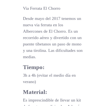
Via Ferrata El Chorro
Desde mayo del 2017 tenemos un
nueva via ferrata en los
Albercones de El Chorro. Es un
recorrido aéreo y divertido con un
puente tibetanos un paso de mono
y una tirolina. Las dificultades son
medias.
Tiempo:
3h a 4h (evitar el medio día en
verano)
Material:
Es imprescindible de llevar un kit