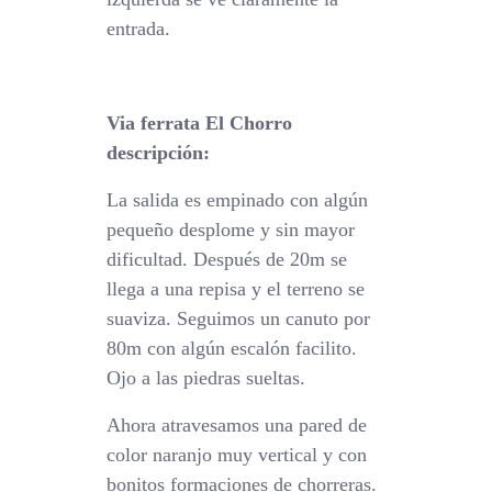
entrada.
Via ferrata El Chorro
descripción:
La salida es empinado con algún
pequeño desplome y sin mayor
dificultad. Después de 20m se
llega a una repisa y el terreno se
suaviza. Seguimos un canuto por
80m con algún escalón facilito.
Ojo a las piedras sueltas.
Ahora atravesamos una pared de
color naranjo muy vertical y con
bonitos formaciones de chorreras.