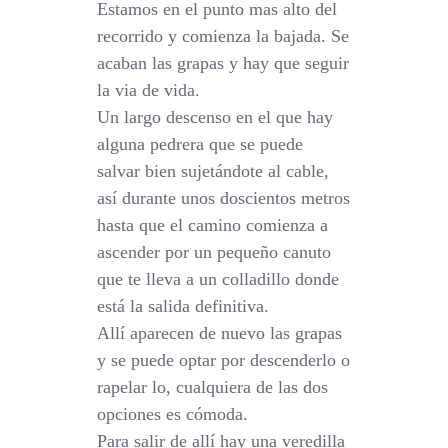
Estamos en el punto mas alto del
recorrido y comienza la bajada. Se
acaban las grapas y hay que seguir
la via de vida.
Un largo descenso en el que hay
alguna pedrera que se puede
salvar bien sujetándote al cable,
así durante unos doscientos metros
hasta que el camino comienza a
ascender por un pequeño canuto
que te lleva a un colladillo donde
está la salida definitiva.
Allí aparecen de nuevo las grapas
y se puede optar por descenderlo o
rapelar lo, cualquiera de las dos
opciones es cómoda.
Para salir de allí hay una veredilla