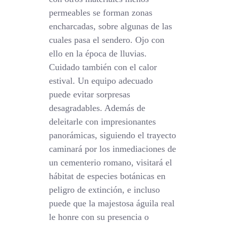
permeables se forman zonas
encharcadas, sobre algunas de las
cuales pasa el sendero. Ojo con
ello en la época de lluvias.
Cuidado también con el calor
estival. Un equipo adecuado
puede evitar sorpresas
desagradables. Además de
deleitarle con impresionantes
panorámicas, siguiendo el trayecto
caminará por los inmediaciones de
un cementerio romano, visitará el
hábitat de especies botánicas en
peligro de extinción, e incluso
puede que la majestosa águila real
le honre con su presencia o