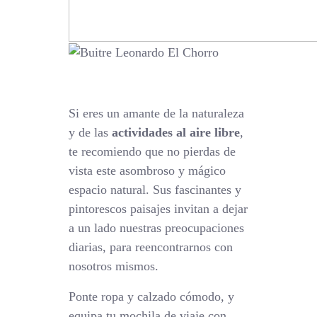
Si eres un amante de la naturaleza
y de las
actividades al aire libre
,
te recomiendo que no pierdas de
vista este asombroso y mágico
espacio natural. Sus fascinantes y
pintorescos paisajes invitan a dejar
a un lado nuestras preocupaciones
diarias, para reencontrarnos con
nosotros mismos.
Ponte ropa y calzado cómodo, y
equipa tu mochila de viaje con