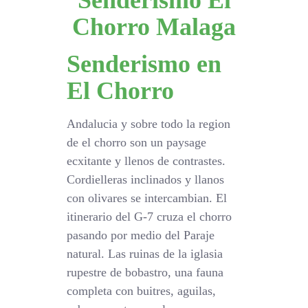
Senderismo El
Chorro Malaga
Senderismo en
El Chorro
Andalucia y sobre todo la region
de el chorro son un paysage
ecxitante y llenos de contrastes.
Cordielleras inclinados y llanos
con olivares se intercambian. El
itinerario del G-7 cruza el chorro
pasando por medio del Paraje
natural. Las ruinas de la iglasia
rupestre de bobastro, una fauna
completa con buitres, aguilas,