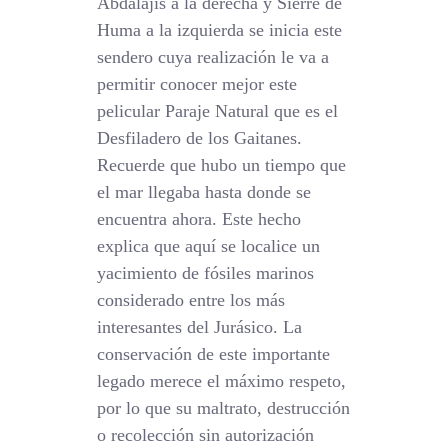
Abdalajis a la derecha y Sierre de
Huma a la izquierda se inicia este
sendero cuya realización le va a
permitir conocer mejor este
pelicular Paraje Natural que es el
Desfiladero de los Gaitanes.
Recuerde que hubo un tiempo que
el mar llegaba hasta donde se
encuentra ahora. Este hecho
explica que aquí se localice un
yacimiento de fósiles marinos
considerado entre los más
interesantes del Jurásico. La
conservación de este importante
legado merece el máximo respeto,
por lo que su maltrato, destrucción
o recolección sin autorización