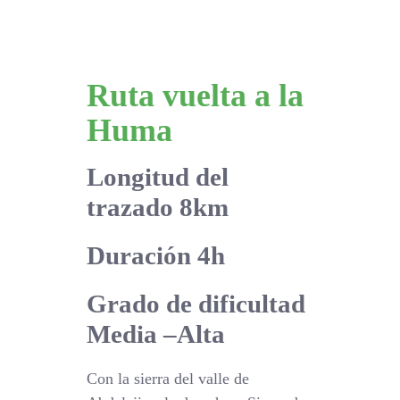
Ruta vuelta a la
Huma
Longitud del
trazado 8km
Duración 4h
Grado de dificultad
Media –Alta
Con la sierra del valle de