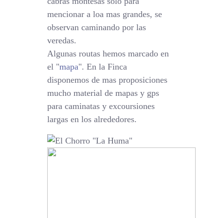
cabras montesas solo para
mencionar a loa mas grandes, se
observan caminando por las
veredas.
Algunas routas hemos marcado en
el "
mapa
". En la Finca
disponemos de mas proposiciones
mucho material de mapas y gps
para caminatas y excoursiones
largas en los alrededores.