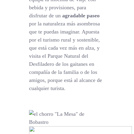
bebida y provisiones, para
disfrutar de un
agradable paseo
por la naturaleza más asombrosa
que te puedas imaginar. Apuesta
por el turismo rural y sostenible,
que está cada vez más en alza, y
visita el Parque Natural del
Desfiladero de los gaitanes en
compañía de la familia o de los
amigos, porque está al alcance de
cualquier turista.