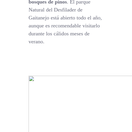
bosques de pinos
. El parque
Natural del Desfilader de
Gaitanejo está abierto todo el año,
aunque es recomendable visitarlo
durante los cálidos meses de
verano.