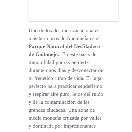
Uno de los destinos vacacionales
más hermosos de Andalucía es el
Parque Natural del Desfiladero
de Gaitanejo
. En este oasis de
tranquilidad podrás perderte
durante unos días y desconectar de
tu frenético ritmo de vida. El lugar
perfecto para practicar senderismo
y respirar aire puro, lejos del ruido
y de la contaminación de las
grandes ciudades. Una zona de
media montaña cruzada por valles
y dominada por impresionantes