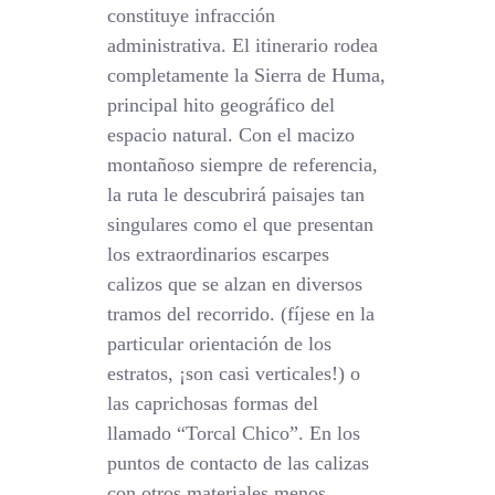
constituye infracción
administrativa. El itinerario rodea
completamente la Sierra de Huma,
principal hito geográfico del
espacio natural. Con el macizo
montañoso siempre de referencia,
la ruta le descubrirá paisajes tan
singulares como el que presentan
los extraordinarios escarpes
calizos que se alzan en diversos
tramos del recorrido. (fíjese en la
particular orientación de los
estratos, ¡son casi verticales!) o
las caprichosas formas del
llamado “Torcal Chico”. En los
puntos de contacto de las calizas
con otros materiales menos