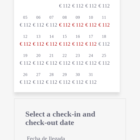
€
112
€
112
€
112
€
112
05
06
07
08
09
10
11
€
112
€
112
€
112
€
112
€
112
€
112
€
112
12
13
14
15
16
17
18
€
112
€
112
€
112
€
112
€
112
€
112
€
112
19
20
21
22
23
24
25
€
112
€
112
€
112
€
112
€
112
€
112
€
112
26
27
28
29
30
31
€
112
€
112
€
112
€
112
€
112
€
112
Select a check-in and
check-out date
Fecha de llegada