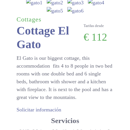
Cottages
Tarifas desde
Cottage El
€
112
Gato
El Gato is our biggest cottage, this
accommodation fits 4 to 8 people in two bed
rooms with one double bed and 6 single
beds, bathroom with shower and a kitchen
with fireplace. It is next to the pool and has a
great view to the mountains.
Solicitar información
Servicios