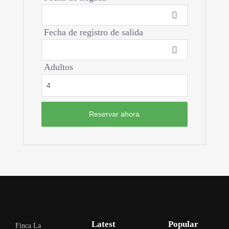
Fecha de registro de salida
Adultos
Latest
Popular
Finca La