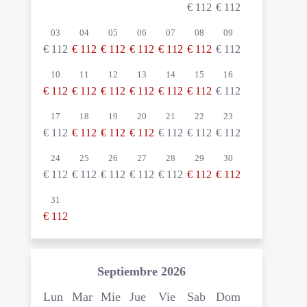
€
112
€
112
03
04
05
06
07
08
09
€
112
€
112
€
112
€
112
€
112
€
112
€
112
10
11
12
13
14
15
16
€
112
€
112
€
112
€
112
€
112
€
112
€
112
17
18
19
20
21
22
23
€
112
€
112
€
112
€
112
€
112
€
112
€
112
24
25
26
27
28
29
30
€
112
€
112
€
112
€
112
€
112
€
112
€
112
31
€
112
Septiembre
2026
Lun
Mar
Mie
Jue
Vie
Sab
Dom