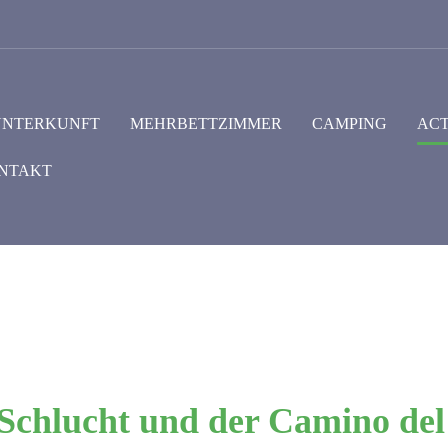
UNTERKUNFT
MEHRBETTZIMMER
CAMPING
ACT
NTAKT
 Schlucht und der Camino del