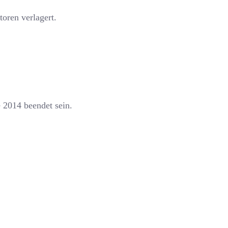
toren verlagert.
 2014 beendet sein.