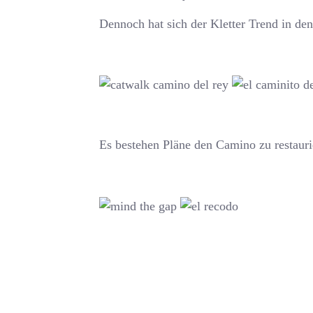
Dennoch hat sich der Kletter Trend in den
Es bestehen Pläne den Camino zu restauri