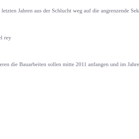
 letzten Jahren aus der Schlucht weg auf die angrenzende Sek
eren die Bauarbeiten sollen mitte 2011 anfangen und im Jahre