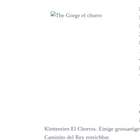
Klettereien El Chorros. Einige grossartig
Caminito del Rey erreichbar.