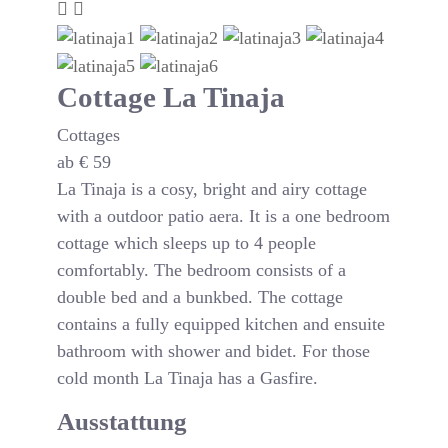
Cottage La Tinaja
Cottages
ab
€
59
La Tinaja is a cosy, bright and airy cottage
with a outdoor patio aera. It is a one bedroom
cottage which sleeps up to 4 people
comfortably. The bedroom consists of a
double bed and a bunkbed. The cottage
contains a fully equipped kitchen and ensuite
bathroom with shower and bidet. For those
cold month La Tinaja has a Gasfire.
Ausstattung