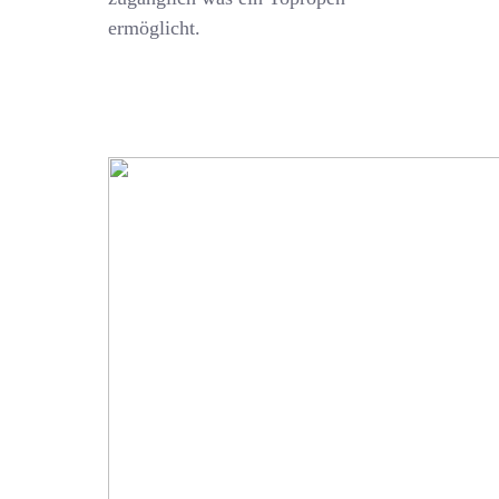
ermöglicht.