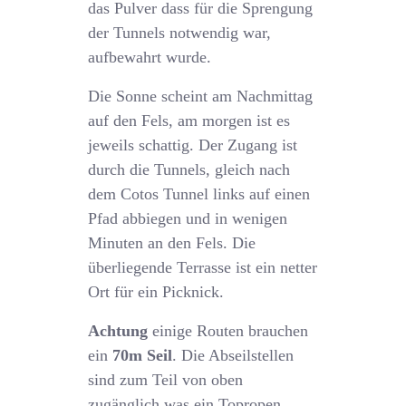
das Pulver dass für die Sprengung
der Tunnels notwendig war,
aufbewahrt wurde.
Die Sonne scheint am Nachmittag
auf den Fels, am morgen ist es
jeweils schattig. Der Zugang ist
durch die Tunnels, gleich nach
dem Cotos Tunnel links auf einen
Pfad abbiegen und in wenigen
Minuten an den Fels. Die
überliegende Terrasse ist ein netter
Ort für ein Picknick.
Achtung
einige Routen brauchen
ein
70m Seil
. Die Abseilstellen
sind zum Teil von oben
zugänglich was ein Topropen