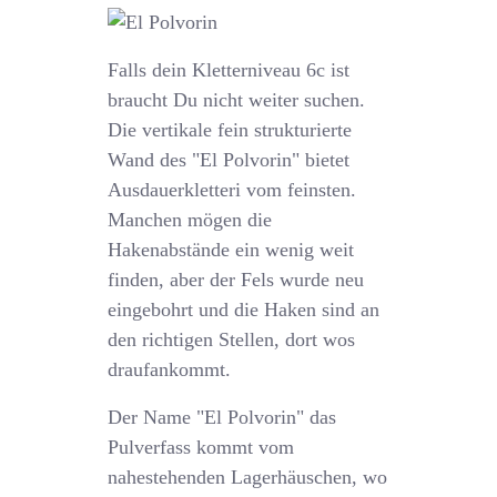
Falls dein Kletterniveau 6c ist
braucht Du nicht weiter suchen.
Die vertikale fein strukturierte
Wand des "El Polvorin" bietet
Ausdauerkletteri vom feinsten.
Manchen mögen die
Hakenabstände ein wenig weit
finden, aber der Fels wurde neu
eingebohrt und die Haken sind an
den richtigen Stellen, dort wos
draufankommt.
Der Name "El Polvorin" das
Pulverfass kommt vom
nahestehenden Lagerhäuschen, wo