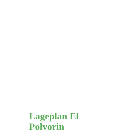
Lageplan El
Polvorin