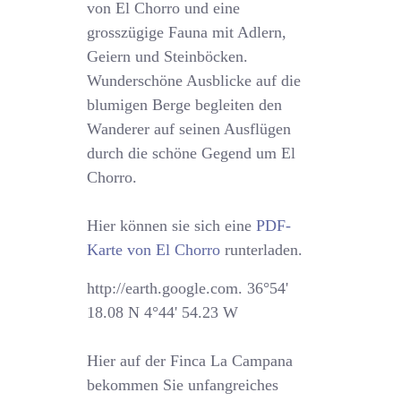
von El Chorro und eine
grosszügige Fauna mit Adlern,
Geiern und Steinböcken.
Wunderschöne Ausblicke auf die
blumigen Berge begleiten den
Wanderer auf seinen Ausflügen
durch die schöne Gegend um El
Chorro.
Hier können sie sich eine
PDF-
Karte von El Chorro
runterladen.
http://earth.google.com. 36°54'
18.08 N 4°44' 54.23 W
Hier auf der Finca La Campana
bekommen Sie unfangreiches