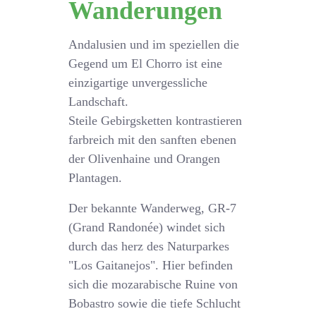
Wanderungen
Andalusien und im speziellen die
Gegend um El Chorro ist eine
einzigartige unvergessliche
Landschaft.
Steile Gebirgsketten kontrastieren
farbreich mit den sanften ebenen
der Olivenhaine und Orangen
Plantagen.
Der bekannte Wanderweg, GR-7
(Grand Randonée) windet sich
durch das herz des Naturparkes
"Los Gaitanejos". Hier befinden
sich die mozarabische Ruine von
Bobastro sowie die tiefe Schlucht