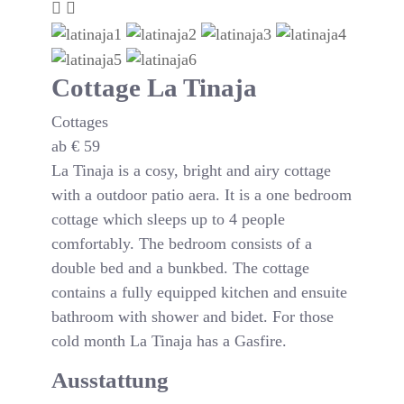
Cottage La Tinaja
Cottages
ab
€
59
La Tinaja is a cosy, bright and airy cottage
with a outdoor patio aera. It is a one bedroom
cottage which sleeps up to 4 people
comfortably. The bedroom consists of a
double bed and a bunkbed. The cottage
contains a fully equipped kitchen and ensuite
bathroom with shower and bidet. For those
cold month La Tinaja has a Gasfire.
Ausstattung